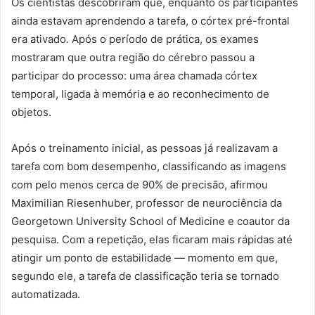
Os cientistas descobriram que, enquanto os participantes
ainda estavam aprendendo a tarefa, o córtex pré-frontal
era ativado. Após o período de prática, os exames
mostraram que outra região do cérebro passou a
participar do processo: uma área chamada córtex
temporal, ligada à memória e ao reconhecimento de
objetos.
Após o treinamento inicial, as pessoas já realizavam a
tarefa com bom desempenho, classificando as imagens
com pelo menos cerca de 90% de precisão, afirmou
Maximilian Riesenhuber, professor de neurociência da
Georgetown University School of Medicine e coautor da
pesquisa. Com a repetição, elas ficaram mais rápidas até
atingir um ponto de estabilidade — momento em que,
segundo ele, a tarefa de classificação teria se tornado
automatizada.