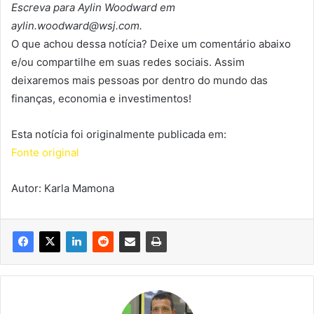
Escreva para Aylin Woodward em
aylin.woodward@wsj.com.
O que achou dessa notícia? Deixe um comentário abaixo
e/ou compartilhe em suas redes sociais. Assim
deixaremos mais pessoas por dentro do mundo das
finanças, economia e investimentos!
Esta notícia foi originalmente publicada em:
Fonte original
Autor: Karla Mamona