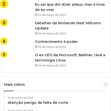
Eu sei que dói dizer adeus, mas é hora
de eu voar
20 de março de 2024
Detalhes da Nintendo Next Miitomo
Update
20 de março de 2024
Conhecimento é poder
20 de março de 2024
O ex-CEO da Microsoft, Ballmer, revê a
tecnologia Linux
20 de março de 2024
Mais vistos
20 de março de 2024
Atenção perigo de falta de corte
20 de março de 2024