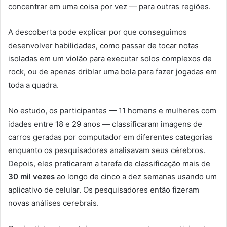
concentrar em uma coisa por vez — para outras regiões.
A descoberta pode explicar por que conseguimos
desenvolver habilidades, como passar de tocar notas
isoladas em um violão para executar solos complexos de
rock, ou de apenas driblar uma bola para fazer jogadas em
toda a quadra.
No estudo, os participantes — 11 homens e mulheres com
idades entre 18 e 29 anos — classificaram imagens de
carros geradas por computador em diferentes categorias
enquanto os pesquisadores analisavam seus cérebros.
Depois, eles praticaram a tarefa de classificação mais de
30 mil vezes
ao longo de cinco a dez semanas usando um
aplicativo de celular. Os pesquisadores então fizeram
novas análises cerebrais.