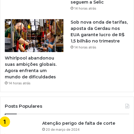
seguem a Selic
14 horas atrás
Sob nova onda de tarifas,
aposta da Gerdau nos
EUA garante lucro de R$
1,5 bilhão no trimestre
14 horas atrás
Whirlpool abandonou
suas ambições globais.
Agora enfrenta um
mundo de dificuldades
14 horas atrás
Posts Populares
Atenção perigo de falta de corte
20 de março de 2024