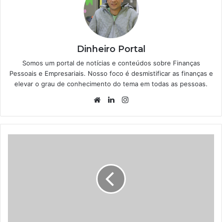
Dinheiro Portal
Somos um portal de notícias e conteúdos sobre Finanças
Pessoais e Empresariais. Nosso foco é desmistificar as finanças e
elevar o grau de conhecimento do tema em todas as pessoas.
Website
Linkedin
Instagram