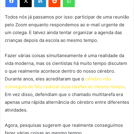
Todos nós já passamos por isso: participar de uma reunião
pelo Zoom enquanto respondemos ao e-mail urgente de
um colega. E talvez ainda tentar organizar a agenda das
crianças depois da escola ao mesmo tempo.
Fazer várias coisas simultaneamente é uma realidade da
vida moderna, mas os cientistas há muito tempo discutem
o que realmente acontece dentro do nosso cérebro.
Durante anos, eles acreditaram que o
cérebro não
conseguia de fato realizar duas tarefas ao mesmo tempo
.
Em vez disso, defendiam que o chamado multitarefa era
apenas uma rápida alternância do cérebro entre diferentes
atividades.
Agora, pesquisas sugerem que realmente conseguimos
fazer várias coisas ao mesmo tempo.