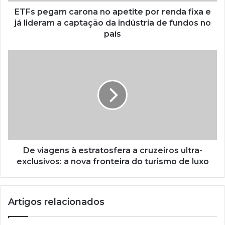
ETFs pegam carona no apetite por renda fixa e
já lideram a captação da indústria de fundos no
país
De viagens à estratosfera a cruzeiros ultra-
exclusivos: a nova fronteira do turismo de luxo
Artigos relacionados