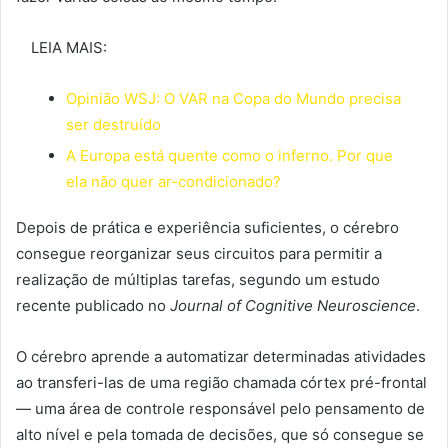
LEIA MAIS:
Opinião WSJ: O VAR na Copa do Mundo precisa
ser destruído
A Europa está quente como o inferno. Por que
ela não quer ar-condicionado?
Depois de prática e experiência suficientes, o cérebro
consegue reorganizar seus circuitos para permitir a
realização de múltiplas tarefas, segundo um estudo
recente publicado no
Journal of Cognitive Neuroscience
.
O cérebro aprende a automatizar determinadas atividades
ao transferi-las de uma região chamada córtex pré-frontal
— uma área de controle responsável pelo pensamento de
alto nível e pela tomada de decisões, que só consegue se