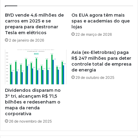
BYD vende 4,6 milhões de
Os EUA agora têm mais
carros em 2025 e se
spas e academias do que
prepara para destronar
lojas
Tesla em elétricos
22 de março de 2026
2 de janeiro de 2026
Axia (ex-Eletrobras) paga
R$ 247 milhões para deter
controle total de empresa
de energia
29 de outubro de 2025
Dividendos disparam no
3º tri, alcançam R$ 71,5
bilhões e redesenham o
mapa da renda
corporativa
26 de novembro de 2025