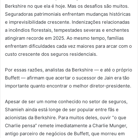
Berkshire no que ela é hoje. Mas os desafios são muitos.
Seguradoras patrimoniais enfrentam mudanças históricas
e imprevisibilidade crescente. Indenizações relacionadas
a incêndios florestais, tempestades severas e enchentes
atingiram recorde em 2025. Ao mesmo tempo, famílias
enfrentam dificuldades cada vez maiores para arcar com o
custo crescente dos seguros residenciais.
Por essas razões, analistas da Berkshire — e até o próprio
Buffett — afirmam que acertar o sucessor de Jain era tão
importante quanto encontrar o melhor diretor-presidente.
Apesar de ser um nome conhecido no setor de seguros,
Shamieh ainda está longe de ser popular entre fãs e
acionistas da Berkshire. Para muitos deles, ouvir “o que
Charlie pensa” remete imediatamente a Charlie Munger,
antigo parceiro de negócios de Buffett, que morreu em