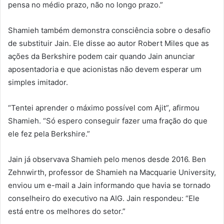
pensa no médio prazo, não no longo prazo.”
Shamieh também demonstra consciência sobre o desafio
de substituir Jain. Ele disse ao autor Robert Miles que as
ações da Berkshire podem cair quando Jain anunciar
aposentadoria e que acionistas não devem esperar um
simples imitador.
“Tentei aprender o máximo possível com Ajit”, afirmou
Shamieh. “Só espero conseguir fazer uma fração do que
ele fez pela Berkshire.”
Jain já observava Shamieh pelo menos desde 2016. Ben
Zehnwirth, professor de Shamieh na Macquarie University,
enviou um e-mail a Jain informando que havia se tornado
conselheiro do executivo na AIG. Jain respondeu: “Ele
está entre os melhores do setor.”