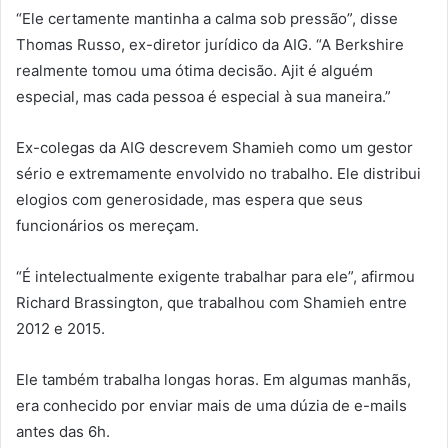
“Ele certamente mantinha a calma sob pressão”, disse
Thomas Russo, ex-diretor jurídico da AIG. “A Berkshire
realmente tomou uma ótima decisão. Ajit é alguém
especial, mas cada pessoa é especial à sua maneira.”
Ex-colegas da AIG descrevem Shamieh como um gestor
sério e extremamente envolvido no trabalho. Ele distribui
elogios com generosidade, mas espera que seus
funcionários os mereçam.
“É intelectualmente exigente trabalhar para ele”, afirmou
Richard Brassington, que trabalhou com Shamieh entre
2012 e 2015.
Ele também trabalha longas horas. Em algumas manhãs,
era conhecido por enviar mais de uma dúzia de e-mails
antes das 6h.