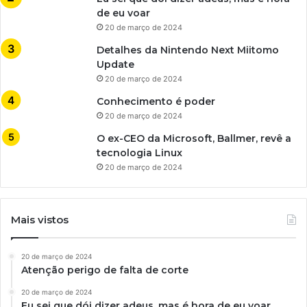
de eu voar
20 de março de 2024
Detalhes da Nintendo Next Miitomo
Update
20 de março de 2024
Conhecimento é poder
20 de março de 2024
O ex-CEO da Microsoft, Ballmer, revê a
tecnologia Linux
20 de março de 2024
Mais vistos
20 de março de 2024
Atenção perigo de falta de corte
20 de março de 2024
Eu sei que dói dizer adeus, mas é hora de eu voar