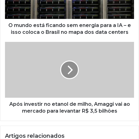
O mundo está ficando sem energia para a IA – e
isso coloca o Brasil no mapa dos data centers
Após investir no etanol de milho, Amaggi vai ao
mercado para levantar R$ 3,5 bilhões
Artigos relacionados