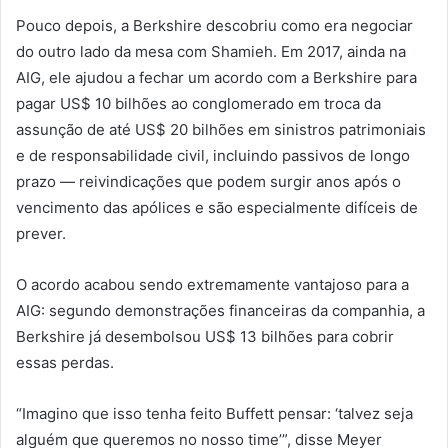
Pouco depois, a Berkshire descobriu como era negociar
do outro lado da mesa com Shamieh. Em 2017, ainda na
AIG, ele ajudou a fechar um acordo com a Berkshire para
pagar US$ 10 bilhões ao conglomerado em troca da
assunção de até US$ 20 bilhões em sinistros patrimoniais
e de responsabilidade civil, incluindo passivos de longo
prazo — reivindicações que podem surgir anos após o
vencimento das apólices e são especialmente difíceis de
prever.
O acordo acabou sendo extremamente vantajoso para a
AIG: segundo demonstrações financeiras da companhia, a
Berkshire já desembolsou US$ 13 bilhões para cobrir
essas perdas.
“Imagino que isso tenha feito Buffett pensar: ‘talvez seja
alguém que queremos no nosso time’”, disse Meyer