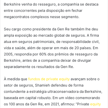
Berkshire venha do resseguro, a companhia se destaca
entre concorrentes pela disposição em fechar
megacontratos complexos nesse segmento.
Seu cargo como presidente da Gen Re também lhe deu
ampla exposição ao mercado global de seguros. A firma
atua em seguros patrimoniais, de responsabilidade civil,
vida e saúde, além de operar em mais de 20 países. Em
2005, respondia por 60% dos prêmios de resseguro da
Berkshire, antes de a companhia deixar de divulgar
separadamente os resultados da Gen Re.
À medida que
fundos de private equity
avançam sobre o
setor de seguros, Shamieh defendeu de forma
contundente a estratégia ultraconservadora da Berkshire,
baseada em capital robusto. Em um vídeo comemorando
os 100 anos da Gen Re, em 2021, afirmou: “Private
equity