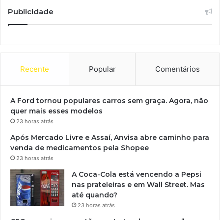
Publicidade
Recente
Popular
Comentários
A Ford tornou populares carros sem graça. Agora, não
quer mais esses modelos
23 horas atrás
Após Mercado Livre e Assaí, Anvisa abre caminho para
venda de medicamentos pela Shopee
23 horas atrás
A Coca-Cola está vencendo a Pepsi
nas prateleiras e em Wall Street. Mas
até quando?
23 horas atrás