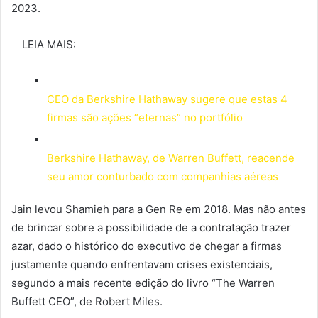
2023.
LEIA MAIS:
CEO da Berkshire Hathaway sugere que estas 4
firmas são ações “eternas” no portfólio
Berkshire Hathaway, de Warren Buffett, reacende
seu amor conturbado com companhias aéreas
Jain levou Shamieh para a Gen Re em 2018. Mas não antes
de brincar sobre a possibilidade de a contratação trazer
azar, dado o histórico do executivo de chegar a firmas
justamente quando enfrentavam crises existenciais,
segundo a mais recente edição do livro “The Warren
Buffett CEO”, de Robert Miles.