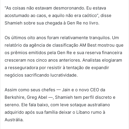
“As coisas não estavam desmoronando. Eu estava
acostumado ao caos, e aquilo não era caótico”, disse
Shamieh sobre sua chegada à Gen Re no livro.
Os últimos oito anos foram relativamente tranquilos. Um
relatório da agência de classificação AM Best mostrou que
os prêmios emitidos pela Gen Re e sua reserva financeira
cresceram nos cinco anos anteriores. Analistas elogiaram
a resseguradora por resistir à tentação de expandir
negócios sacrificando lucratividade.
Assim como seus chefes — Jain e o novo CEO da
Berkshire, Greg Abel —, Shamieh tem perfil discreto e
sereno. Ele fala baixo, com leve sotaque australiano
adquirido após sua família deixar o Líbano rumo à
Austrália.