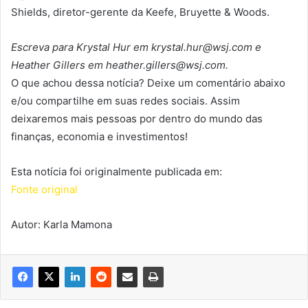
Shields, diretor-gerente da Keefe, Bruyette & Woods.
Escreva para Krystal Hur em krystal.hur@wsj.com e
Heather Gillers em heather.gillers@wsj.com.
O que achou dessa notícia? Deixe um comentário abaixo
e/ou compartilhe em suas redes sociais. Assim
deixaremos mais pessoas por dentro do mundo das
finanças, economia e investimentos!
Esta notícia foi originalmente publicada em:
Fonte original
Autor: Karla Mamona