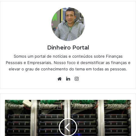
Dinheiro Portal
Somos um portal de notícias e conteúdos sobre Finanças
Pessoais e Empresariais. Nosso foco é desmistificar as finanças e
elevar o grau de conhecimento do tema em todas as pessoas.
Website
Linkedin
Instagram