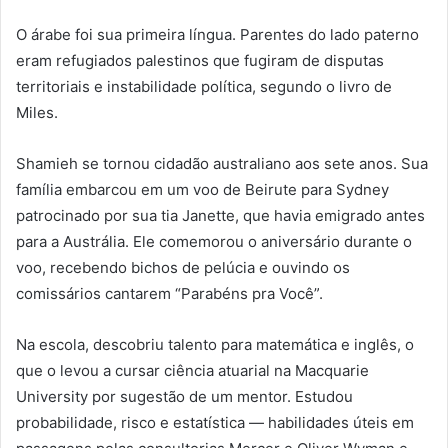
O árabe foi sua primeira língua. Parentes do lado paterno
eram refugiados palestinos que fugiram de disputas
territoriais e instabilidade política, segundo o livro de
Miles.
Shamieh se tornou cidadão australiano aos sete anos. Sua
família embarcou em um voo de Beirute para Sydney
patrocinado por sua tia Janette, que havia emigrado antes
para a Austrália. Ele comemorou o aniversário durante o
voo, recebendo bichos de pelúcia e ouvindo os
comissários cantarem “Parabéns pra Você”.
Na escola, descobriu talento para matemática e inglês, o
que o levou a cursar ciência atuarial na Macquarie
University por sugestão de um mentor. Estudou
probabilidade, risco e estatística — habilidades úteis em