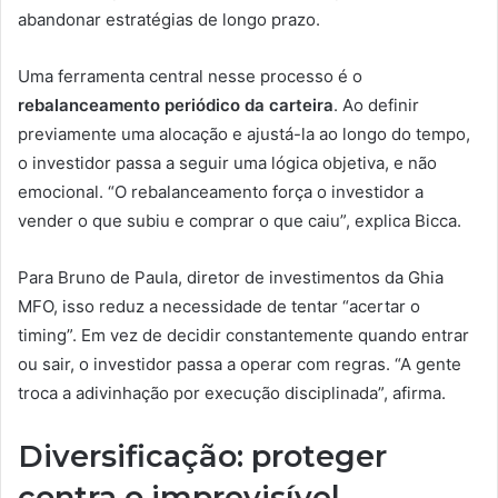
abandonar estratégias de longo prazo.
Uma ferramenta central nesse processo é o
rebalanceamento periódico da carteira
. Ao definir
previamente uma alocação e ajustá-la ao longo do tempo,
o investidor passa a seguir uma lógica objetiva, e não
emocional. “O rebalanceamento força o investidor a
vender o que subiu e comprar o que caiu”, explica Bicca.
Para Bruno de Paula, diretor de investimentos da Ghia
MFO, isso reduz a necessidade de tentar “acertar o
timing”. Em vez de decidir constantemente quando entrar
ou sair, o investidor passa a operar com regras. “A gente
troca a adivinhação por execução disciplinada”, afirma.
Diversificação: proteger
contra o imprevisível