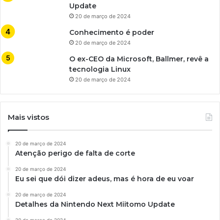
Update
20 de março de 2024
Conhecimento é poder
20 de março de 2024
O ex-CEO da Microsoft, Ballmer, revê a
tecnologia Linux
20 de março de 2024
Mais vistos
20 de março de 2024
Atenção perigo de falta de corte
20 de março de 2024
Eu sei que dói dizer adeus, mas é hora de eu voar
20 de março de 2024
Detalhes da Nintendo Next Miitomo Update
20 de março de 2024