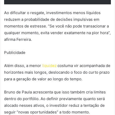
Ao dificultar o resgate, investimentos menos líquidos
reduzem a probabilidade de decisões impulsivas em
momentos de estresse. “Se você não pode transacionar a
qualquer momento, evita vender exatamente na pior hora”,
afirma Ferreira.
Publicidade
Além disso, a menor
liquidez
costuma vir acompanhada de
horizontes mais longos, deslocando o foco do curto prazo
para a geração de valor ao longo do tempo.
Bruno de Paula acrescenta que isso também cria limites
dentro do portfólio. Ao definir previamente quanto será
alocado nesses ativos, o investidor reduz a tentação de
seguir “novas oportunidades” a todo momento.