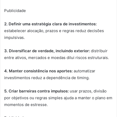
Publicidade
2.
Definir uma estratégia clara de investimentos:
estabelecer alocação, prazos e regras reduz decisões
impulsivas.
3.
Diversificar de verdade, incluindo exterior:
distribuir
entre ativos, mercados e moedas dilui riscos estruturais.
4. Manter consistência nos aportes:
automatizar
investimentos reduz a dependência de timing.
5. Criar barreiras contra impulsos:
usar prazos, divisão
por objetivos ou regras simples ajuda a manter o plano em
momentos de estresse.