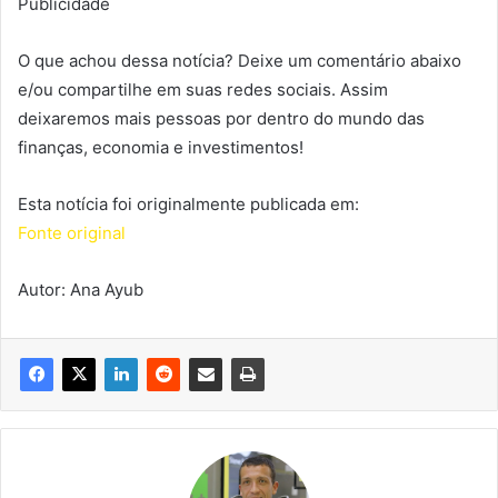
Publicidade
O que achou dessa notícia? Deixe um comentário abaixo
e/ou compartilhe em suas redes sociais. Assim
deixaremos mais pessoas por dentro do mundo das
finanças, economia e investimentos!
Esta notícia foi originalmente publicada em:
Fonte original
Autor: Ana Ayub