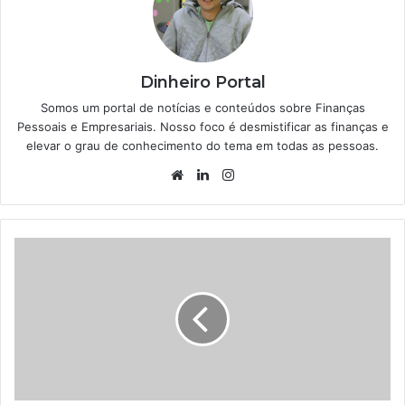
Dinheiro Portal
Somos um portal de notícias e conteúdos sobre Finanças
Pessoais e Empresariais. Nosso foco é desmistificar as finanças e
elevar o grau de conhecimento do tema em todas as pessoas.
Website
Linkedin
Instagram