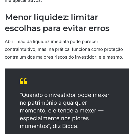
multiplicar ativos.
Menor liquidez: limitar
escolhas para evitar erros
Abrir mão da liquidez imediata pode parecer
contraintuitivo, mas, na prática, funciona como proteção
contra um dos maiores riscos do investidor: ele mesmo.
“Quando o investidor pode mexer
no patrimônio a qualquer
momento, ele tende a mexer —
especialmente nos piores
momentos”, diz Bicca.