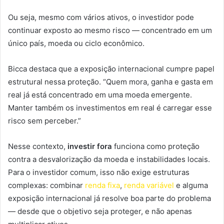
Ou seja, mesmo com vários ativos, o investidor pode
continuar exposto ao mesmo risco — concentrado em um
único país, moeda ou ciclo econômico.
Bicca destaca que a exposição internacional cumpre papel
estrutural nessa proteção. “Quem mora, ganha e gasta em
real já está concentrado em uma moeda emergente.
Manter também os investimentos em real é carregar esse
risco sem perceber.”
Nesse contexto,
investir fora
funciona como proteção
contra a desvalorização da moeda e instabilidades locais.
Para o investidor comum, isso não exige estruturas
complexas: combinar
renda fixa
,
renda variável
e alguma
exposição internacional já resolve boa parte do problema
— desde que o objetivo seja proteger, e não apenas