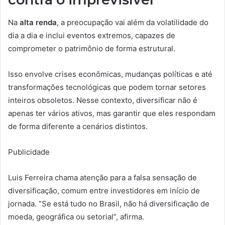
Na
alta renda
, a preocupação vai além da volatilidade do
dia a dia e inclui eventos extremos, capazes de
comprometer o patrimônio de forma estrutural.
Isso envolve crises econômicas, mudanças políticas e até
transformações tecnológicas que podem tornar setores
inteiros obsoletos. Nesse contexto, diversificar não é
apenas ter vários ativos, mas garantir que eles respondam
de forma diferente a cenários distintos.
Publicidade
Luis Ferreira chama atenção para a falsa sensação de
diversificação, comum entre investidores em início de
jornada. “Se está tudo no Brasil, não há diversificação de
moeda, geográfica ou setorial”, afirma.