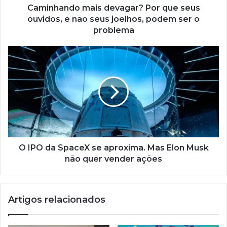
Caminhando mais devagar? Por que seus
ouvidos, e não seus joelhos, podem ser o
problema
O IPO da SpaceX se aproxima. Mas Elon Musk
não quer vender ações
Artigos relacionados