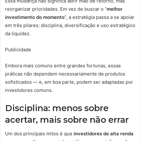
Essa mudança não significa abrir mão de retorno, mas
reorganizar prioridades. Em vez de buscar o “
melhor
investimento do momento
”, a estratégia passa a se apoiar
em três pilares: disciplina, diversificação e uso estratégico
da liquidez.
Publicidade
Embora mais comuns entre grandes fortunas, essas
práticas não dependem necessariamente de produtos
sofisticados — e, em boa parte, podem ser adaptadas por
investidores comuns.
Disciplina: menos sobre
acertar, mais sobre não errar
Um dos principais mitos é que
investidores de alta renda