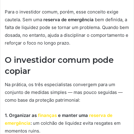
Para o investidor comum, porém, esse conceito exige
cautela. Sem uma
reserva de emergência
bem definida, a
falta de liquidez pode se tornar um problema. Quando bem
dosada, no entanto, ajuda a disciplinar o comportamento e
reforçar o foco no longo prazo.
O investidor comum pode
copiar
Na prática, os três especialistas convergem para um
conjunto de medidas simples — mas pouco seguidas —
como base da proteção patrimonial:
1.
Organizar as
finanças
e manter uma
reserva de
emergência
:
um colchão de liquidez evita resgates em
momentos ruins.