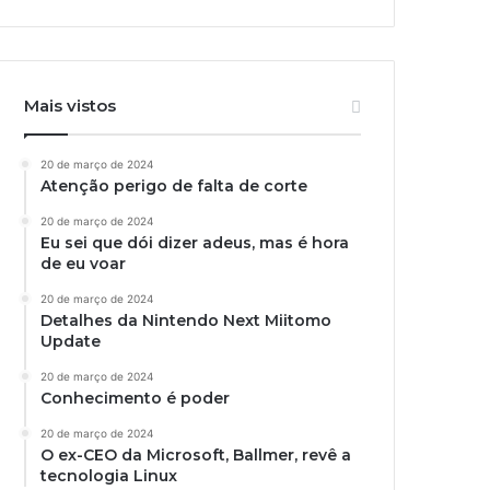
Mais vistos
20 de março de 2024
Atenção perigo de falta de corte
20 de março de 2024
Eu sei que dói dizer adeus, mas é hora
de eu voar
20 de março de 2024
Detalhes da Nintendo Next Miitomo
Update
20 de março de 2024
Conhecimento é poder
20 de março de 2024
O ex-CEO da Microsoft, Ballmer, revê a
tecnologia Linux