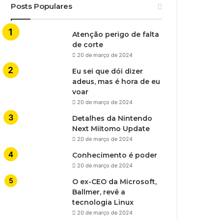
Posts Populares
Atenção perigo de falta
de corte
20 de março de 2024
Eu sei que dói dizer
adeus, mas é hora de eu
voar
20 de março de 2024
Detalhes da Nintendo
Next Miitomo Update
20 de março de 2024
Conhecimento é poder
20 de março de 2024
O ex-CEO da Microsoft,
Ballmer, revê a
tecnologia Linux
20 de março de 2024