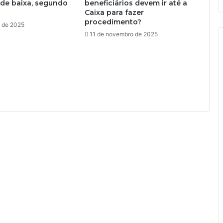
de baixa, segundo
beneficiários devem ir até a
Caixa para fazer
procedimento?
o de 2025
11 de novembro de 2025