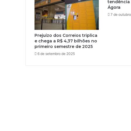
tendência 
Ágora
7 de outubr
Prejuízo dos Correios triplica
e chega a R$ 4,37 bilhões no
primeiro semestre de 2025
6 de setembro de 2025