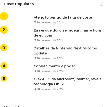
Posts Populares
Atenção perigo de falta de corte
20 de março de 2024
Eu sei que dói dizer adeus, mas é hora
de eu voar
20 de março de 2024
Detalhes da Nintendo Next Miitomo
Update
20 de março de 2024
Conhecimento é poder
20 de março de 2024
O ex-CEO da Microsoft, Ballmer, revê a
tecnologia Linux
20 de março de 2024