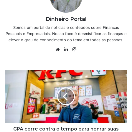
Dinheiro Portal
Somos um portal de notícias e conteúdos sobre Finanças
Pessoais e Empresariais. Nosso foco é desmistificar as finanças e
elevar o grau de conhecimento do tema em todas as pessoas.
Website
Linkedin
Instagram
GPA corre contra o tempo para honrar suas