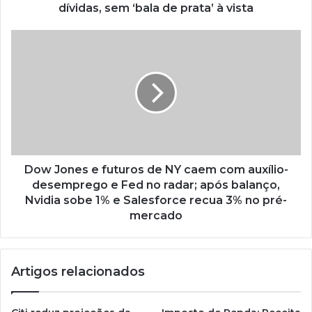
dívidas, sem ‘bala de prata’ à vista
Dow Jones e futuros de NY caem com auxílio-
desemprego e Fed no radar; após balanço,
Nvidia sobe 1% e Salesforce recua 3% no pré-
mercado
Artigos relacionados