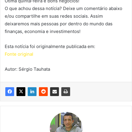
Ótima quinta-feira e bons negócios!
O que achou dessa notícia? Deixe um comentário abaixo
e/ou compartilhe em suas redes sociais. Assim
deixaremos mais pessoas por dentro do mundo das
finanças, economia e investimentos!
Esta notícia foi originalmente publicada em:
Fonte original
Autor: Sérgio Tauhata