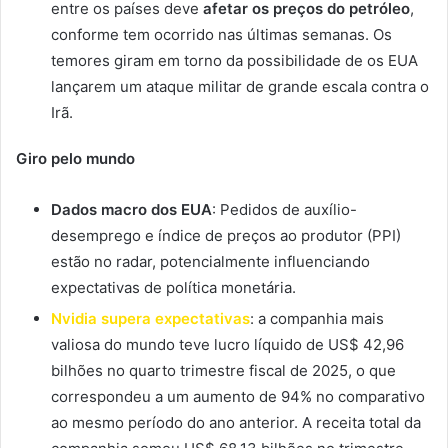
entre os países deve
afetar os preços do petróleo
,
conforme tem ocorrido nas últimas semanas. Os
temores giram em torno da possibilidade de os EUA
lançarem um ataque militar de grande escala contra o
Irã.
Giro pelo mundo
Dados macro dos EUA
: Pedidos de auxílio-
desemprego e índice de preços ao produtor (PPI)
estão no radar, potencialmente influenciando
expectativas de política monetária.
Nvidia supera expectativas
: a companhia mais
valiosa do mundo teve lucro líquido de US$ 42,96
bilhões no quarto trimestre fiscal de 2025, o que
correspondeu a um aumento de 94% no comparativo
ao mesmo período do ano anterior. A receita total da