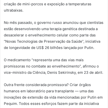
criação de mini-porcos e exposição a temperaturas
ultrabaixas.
No mês passado, o governo russo anunciou que cientistas
estão desenvolvendo uma terapia genética destinada a
desacelerar o envelhecimento celular como parte das
“Novas Tecnologias de Preservação da Saúde”, iniciativa
de longevidade de US$ 26 bilhões lançada por Putin.
O medicamento “representa uma das vias mais
promissoras no combate ao envelhecimento”, afirmou o
vice-ministro da Ciência, Denis Sekirinsky, em 23 de abril.
Outra frente considerada promissora? Criar órgãos
humanos em laboratório para transplante — uma das
inovações de extensão da vida mencionadas por Putin em
Pequim. Todos esses esforços fazem parte da iniciativa