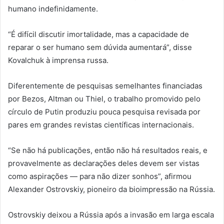
humano indefinidamente.
“É difícil discutir imortalidade, mas a capacidade de
reparar o ser humano sem dúvida aumentará”, disse
Kovalchuk à imprensa russa.
Diferentemente de pesquisas semelhantes financiadas
por Bezos, Altman ou Thiel, o trabalho promovido pelo
círculo de Putin produziu pouca pesquisa revisada por
pares em grandes revistas científicas internacionais.
“Se não há publicações, então não há resultados reais, e
provavelmente as declarações deles devem ser vistas
como aspirações — para não dizer sonhos”, afirmou
Alexander Ostrovskiy, pioneiro da bioimpressão na Rússia.
Ostrovskiy deixou a Rússia após a invasão em larga escala