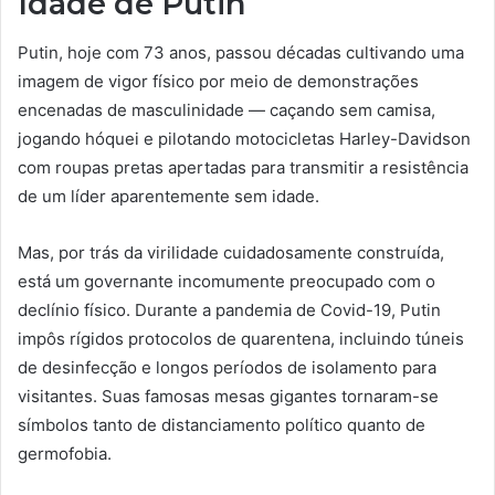
Idade de Putin
Putin, hoje com 73 anos, passou décadas cultivando uma
imagem de vigor físico por meio de demonstrações
encenadas de masculinidade — caçando sem camisa,
jogando hóquei e pilotando motocicletas Harley-Davidson
com roupas pretas apertadas para transmitir a resistência
de um líder aparentemente sem idade.
Mas, por trás da virilidade cuidadosamente construída,
está um governante incomumente preocupado com o
declínio físico. Durante a pandemia de Covid-19, Putin
impôs rígidos protocolos de quarentena, incluindo túneis
de desinfecção e longos períodos de isolamento para
visitantes. Suas famosas mesas gigantes tornaram-se
símbolos tanto de distanciamento político quanto de
germofobia.