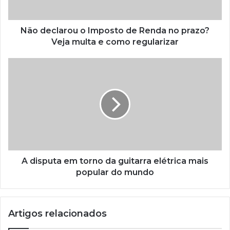
Não declarou o Imposto de Renda no prazo?
Veja multa e como regularizar
A disputa em torno da guitarra elétrica mais
popular do mundo
Artigos relacionados