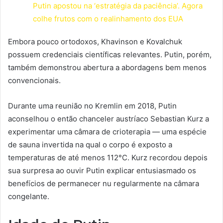
Putin apostou na ‘estratégia da paciência’. Agora
colhe frutos com o realinhamento dos EUA
Embora pouco ortodoxos, Khavinson e Kovalchuk
possuem credenciais científicas relevantes. Putin, porém,
também demonstrou abertura a abordagens bem menos
convencionais.
Durante uma reunião no Kremlin em 2018, Putin
aconselhou o então chanceler austríaco Sebastian Kurz a
experimentar uma câmara de crioterapia — uma espécie
de sauna invertida na qual o corpo é exposto a
temperaturas de até menos 112°C. Kurz recordou depois
sua surpresa ao ouvir Putin explicar entusiasmado os
benefícios de permanecer nu regularmente na câmara
congelante.