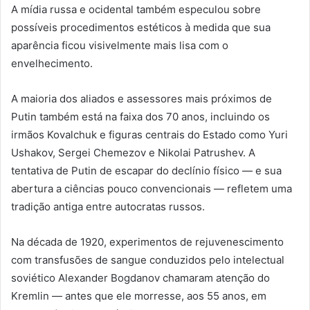
A mídia russa e ocidental também especulou sobre
possíveis procedimentos estéticos à medida que sua
aparência ficou visivelmente mais lisa com o
envelhecimento.
A maioria dos aliados e assessores mais próximos de
Putin também está na faixa dos 70 anos, incluindo os
irmãos Kovalchuk e figuras centrais do Estado como Yuri
Ushakov, Sergei Chemezov e Nikolai Patrushev. A
tentativa de Putin de escapar do declínio físico — e sua
abertura a ciências pouco convencionais — refletem uma
tradição antiga entre autocratas russos.
Na década de 1920, experimentos de rejuvenescimento
com transfusões de sangue conduzidos pelo intelectual
soviético Alexander Bogdanov chamaram atenção do
Kremlin — antes que ele morresse, aos 55 anos, em