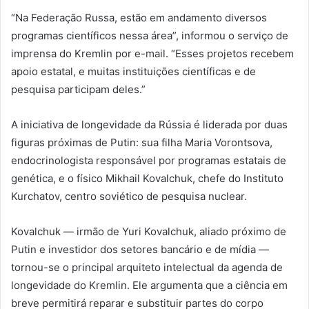
“Na Federação Russa, estão em andamento diversos
programas científicos nessa área”, informou o serviço de
imprensa do Kremlin por e-mail. “Esses projetos recebem
apoio estatal, e muitas instituições científicas e de
pesquisa participam deles.”
A iniciativa de longevidade da Rússia é liderada por duas
figuras próximas de Putin: sua filha Maria Vorontsova,
endocrinologista responsável por programas estatais de
genética, e o físico Mikhail Kovalchuk, chefe do Instituto
Kurchatov, centro soviético de pesquisa nuclear.
Kovalchuk — irmão de Yuri Kovalchuk, aliado próximo de
Putin e investidor dos setores bancário e de mídia —
tornou-se o principal arquiteto intelectual da agenda de
longevidade do Kremlin. Ele argumenta que a ciência em
breve permitirá reparar e substituir partes do corpo