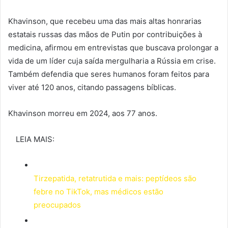
Khavinson, que recebeu uma das mais altas honrarias
estatais russas das mãos de Putin por contribuições à
medicina, afirmou em entrevistas que buscava prolongar a
vida de um líder cuja saída mergulharia a Rússia em crise.
Também defendia que seres humanos foram feitos para
viver até 120 anos, citando passagens bíblicas.
Khavinson morreu em 2024, aos 77 anos.
LEIA MAIS:
Tirzepatida, retatrutida e mais: peptídeos são
febre no TikTok, mas médicos estão
preocupados