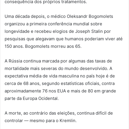
consequência dos próprios tratamentos.
Uma década depois, o médico Oleksandr Bogomolets
organizou a primeira conferência mundial sobre
longevidade e recebeu elogios de Joseph Stalin por
pesquisas que alegavam que humanos poderiam viver até
150 anos. Bogomolets morreu aos 65.
A Rússia continua marcada por algumas das taxas de
mortalidade mais severas do mundo desenvolvido. A
expectativa média de vida masculina no país hoje é de
cerca de 68 anos, segundo estatísticas oficiais, contra
aproximadamente 76 nos EUA e mais de 80 em grande
parte da Europa Ocidental.
A morte, ao contrário das eleições, continua difícil de
controlar — mesmo para o Kremlin.