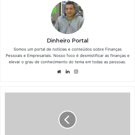
Dinheiro Portal
Somos um portal de notícias e conteúdos sobre Finanças
Pessoais e Empresariais. Nosso foco é desmistificar as finanças e
elevar o grau de conhecimento do tema em todas as pessoas.
Website
Linkedin
Instagram