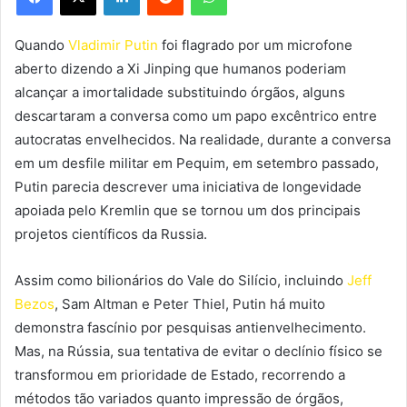
Quando
Vladimir Putin
foi flagrado por um microfone
aberto dizendo a Xi Jinping que humanos poderiam
alcançar a imortalidade substituindo órgãos, alguns
descartaram a conversa como um papo excêntrico entre
autocratas envelhecidos. Na realidade, durante a conversa
em um desfile militar em Pequim, em setembro passado,
Putin parecia descrever uma iniciativa de longevidade
apoiada pelo Kremlin que se tornou um dos principais
projetos científicos da Russia.
Assim como bilionários do Vale do Silício, incluindo
Jeff
Bezos
, Sam Altman e Peter Thiel, Putin há muito
demonstra fascínio por pesquisas antienvelhecimento.
Mas, na Rússia, sua tentativa de evitar o declínio físico se
transformou em prioridade de Estado, recorrendo a
métodos tão variados quanto impressão de órgãos,