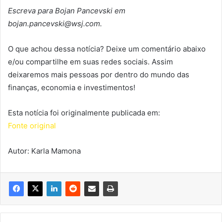
Escreva para Bojan Pancevski em
bojan.pancevski@wsj.com.
O que achou dessa notícia? Deixe um comentário abaixo
e/ou compartilhe em suas redes sociais. Assim
deixaremos mais pessoas por dentro do mundo das
finanças, economia e investimentos!
Esta notícia foi originalmente publicada em:
Fonte original
Autor: Karla Mamona