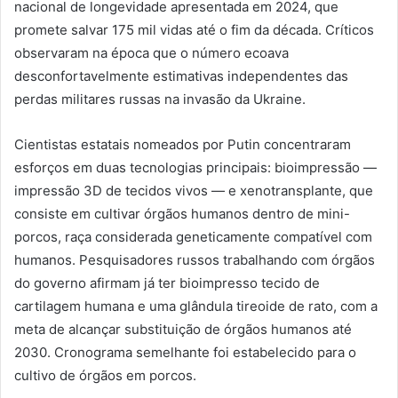
nacional de longevidade apresentada em 2024, que
promete salvar 175 mil vidas até o fim da década. Críticos
observaram na época que o número ecoava
desconfortavelmente estimativas independentes das
perdas militares russas na invasão da Ukraine.
Cientistas estatais nomeados por Putin concentraram
esforços em duas tecnologias principais: bioimpressão —
impressão 3D de tecidos vivos — e xenotransplante, que
consiste em cultivar órgãos humanos dentro de mini-
porcos, raça considerada geneticamente compatível com
humanos. Pesquisadores russos trabalhando com órgãos
do governo afirmam já ter bioimpresso tecido de
cartilagem humana e uma glândula tireoide de rato, com a
meta de alcançar substituição de órgãos humanos até
2030. Cronograma semelhante foi estabelecido para o
cultivo de órgãos em porcos.