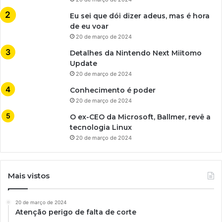
Eu sei que dói dizer adeus, mas é hora
de eu voar
20 de março de 2024
Detalhes da Nintendo Next Miitomo
Update
20 de março de 2024
Conhecimento é poder
20 de março de 2024
O ex-CEO da Microsoft, Ballmer, revê a
tecnologia Linux
20 de março de 2024
Mais vistos
20 de março de 2024
Atenção perigo de falta de corte