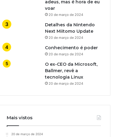
adeus, mas é hora de eu
voar
20 de março de 2024
Detalhes da Nintendo
Next Miitomo Update
20 de março de 2024
Conhecimento é poder
20 de março de 2024
O ex-CEO da Microsoft,
Ballmer, revê a
tecnologia Linux
20 de março de 2024
Mais vistos
20 de março de 2024