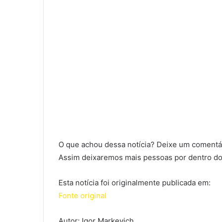
O que achou dessa notícia? Deixe um comentár
Assim deixaremos mais pessoas por dentro do
Esta notícia foi originalmente publicada em:
Fonte original
Autor: Igor Markevich