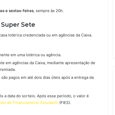
as e sextas-feiras
, sempre às 20h.
 Super Sete
asa lotérica credenciada ou em agências da Caixa.
ente em uma lotérica ou agência.
e em agências da Caixa, mediante apresentação de
remiada.
:
são pagos em até dois dias úteis após a entrega da
s a data do sorteio. Após esse período, o valor é
do de Financiamento Estudantil
(FIES).