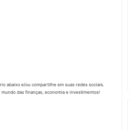
io abaixo e/ou compartilhe em suas redes sociais.
 mundo das finanças, economia e investimentos!