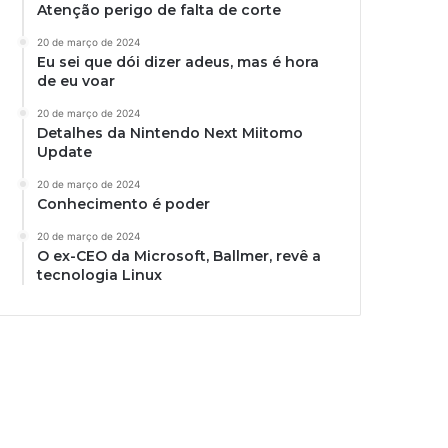
Atenção perigo de falta de corte
20 de março de 2024
Eu sei que dói dizer adeus, mas é hora
de eu voar
20 de março de 2024
Detalhes da Nintendo Next Miitomo
Update
20 de março de 2024
Conhecimento é poder
20 de março de 2024
O ex-CEO da Microsoft, Ballmer, revê a
tecnologia Linux