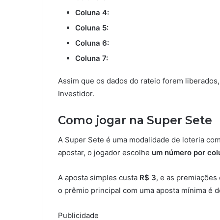
Coluna 4:
Coluna 5:
Coluna 6:
Coluna 7:
Assim que os dados do rateio forem liberados
Investidor.
Como jogar na Super Sete
A Super Sete é uma modalidade de loteria com
apostar, o jogador escolhe
um número por col
A aposta simples custa
R$ 3
, e as premiações
o prêmio principal com uma aposta mínima é 
Publicidade