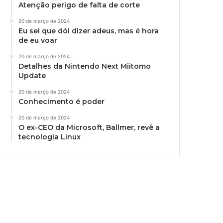
Atenção perigo de falta de corte
20 de março de 2024
Eu sei que dói dizer adeus, mas é hora
de eu voar
20 de março de 2024
Detalhes da Nintendo Next Miitomo
Update
20 de março de 2024
Conhecimento é poder
20 de março de 2024
O ex-CEO da Microsoft, Ballmer, revê a
tecnologia Linux