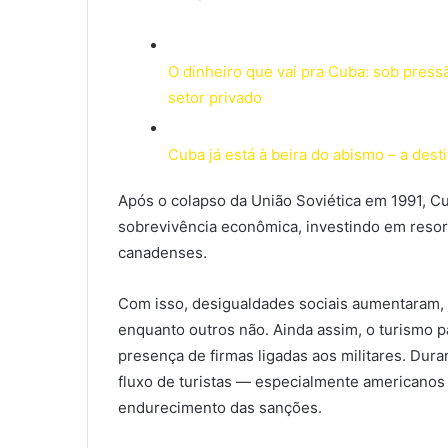
O dinheiro que vai pra Cuba: sob pres
setor privado
Cuba já está à beira do abismo – a des
Após o colapso da União Soviética em 1991, Cu
sobrevivência econômica, investindo em resor
canadenses.
Com isso, desigualdades sociais aumentaram, 
enquanto outros não. Ainda assim, o turismo p
presença de firmas ligadas aos militares. Du
fluxo de turistas — especialmente americanos
endurecimento das sanções.