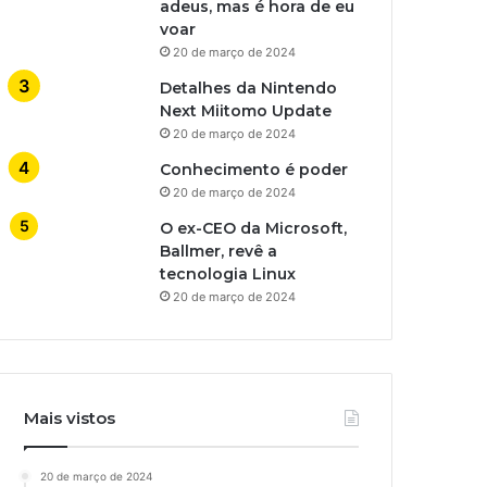
adeus, mas é hora de eu
voar
20 de março de 2024
Detalhes da Nintendo
Next Miitomo Update
20 de março de 2024
Conhecimento é poder
20 de março de 2024
O ex-CEO da Microsoft,
Ballmer, revê a
tecnologia Linux
20 de março de 2024
Mais vistos
20 de março de 2024